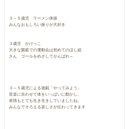
３～５歳児 ラーメン体操
みんなおもしろい振りが大好き
３歳児 かけっこ
大きな園庭での運動会は初めてのほし組
さん ゴールをめざしてがんばれ～
３～５歳児による遊戯「やってみよう」
音楽に合わせて体をいっぱいに動かし、
表情もとても生き生きしていましたね。
みんなでそろえる楽しさが伝わってきます