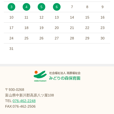
3
4
5
6
7
8
9
10
11
12
13
14
15
16
17
18
19
20
21
22
23
24
25
26
27
28
29
30
31
〒930-0268
富山県中新川郡高原八ツ屋108
TEL:
076-462-2248
FAX:076-462-2506