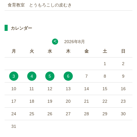
食育教室 とうもろこしの皮むき
カレンダー
<
2026年8月
月
火
水
木
金
土
日
1
2
3
4
5
6
7
8
9
10
11
12
13
14
15
16
17
18
19
20
21
22
23
24
25
26
27
28
29
30
31