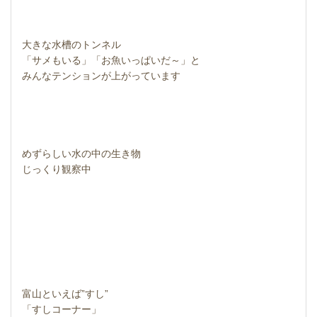
大きな水槽のトンネル
「サメもいる」「お魚いっぱいだ～」と
みんなテンションが上がっています
めずらしい水の中の生き物
じっくり観察中
富山といえば”すし”
「すしコーナー」