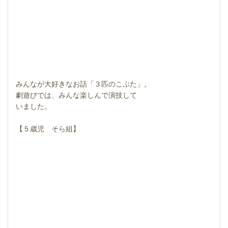
みんなが大好きなお話「３匹のこぶた」。
劇遊びでは、みんな楽しんで演技して
いました。
【５歳児 そら組】