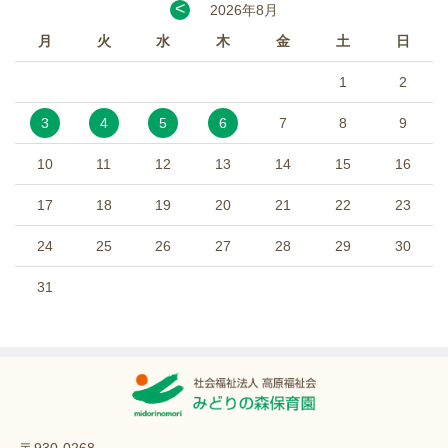
<
2026年8月
月
火
水
木
金
土
日
1
2
3
4
5
6
7
8
9
10
11
12
13
14
15
16
17
18
19
20
21
22
23
24
25
26
27
28
29
30
31