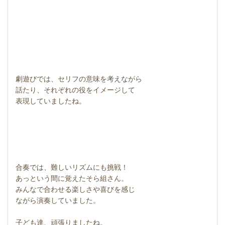
劇遊びでは、セリフの意味を考えながら
話たり、それぞれの役をイメージして
表現していましたね。
合奏では、難しいリズムにも挑戦！
あっという間に覚えたそら組さん。
みんなで合わせる楽しさや喜びを感じ
ながら演奏していました。
子ども達、頑張りましたね。