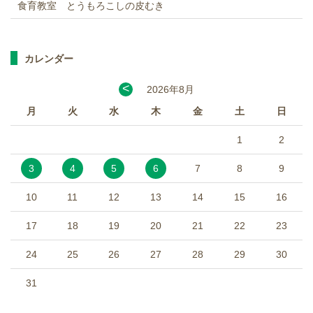
食育教室 とうもろこしの皮むき
カレンダー
<
2026年8月
月
火
水
木
金
土
日
1
2
3
4
5
6
7
8
9
10
11
12
13
14
15
16
17
18
19
20
21
22
23
24
25
26
27
28
29
30
31