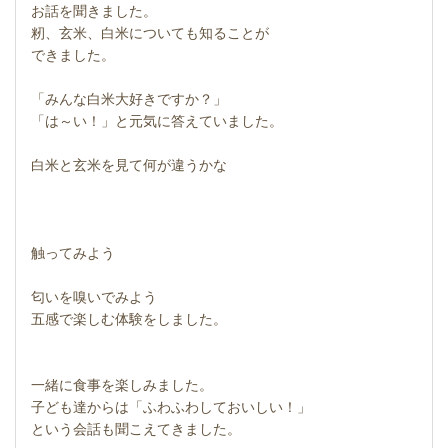
お話を聞きました。
籾、玄米、白米についても知ることが
できました。
「みんな白米大好きですか？」
「は～い！」と元気に答えていました。
白米と玄米を見て何が違うかな
触ってみよう
匂いを嗅いでみよう
五感で楽しむ体験をしました。
一緒に食事を楽しみました。
子ども達からは「ふわふわしておいしい！」
という会話も聞こえてきました。