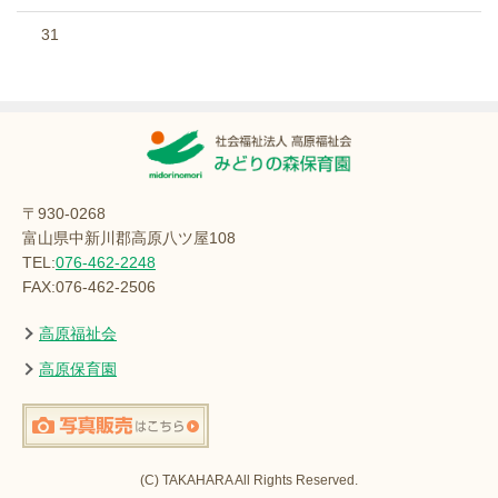
31
〒930-0268
富山県中新川郡高原八ツ屋108
TEL:
076-462-2248
FAX:076-462-2506
高原福祉会
高原保育園
(C) TAKAHARA All Rights Reserved.