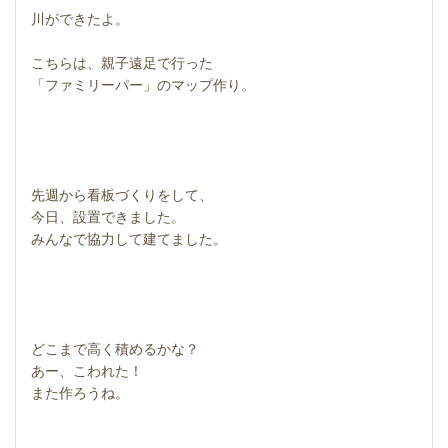
川ができたよ。
こちらは、親子遠足で行った
「ファミリーパー」のマップ作り。
先週から看板づくりをして、
今日、設置できました。
みんなで協力して建てました。
どこまで高く積めるかな？
あー、こわれた！
また作ろうね。