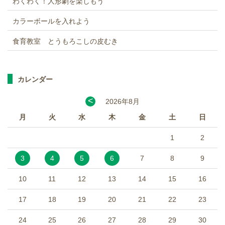
わくわく！人形劇を楽しもう
カラーボールを入れよう
食育教室 とうもろこしの皮むき
カレンダー
<
2026年8月
月
火
水
木
金
土
日
1
2
3
4
5
6
7
8
9
10
11
12
13
14
15
16
17
18
19
20
21
22
23
24
25
26
27
28
29
30