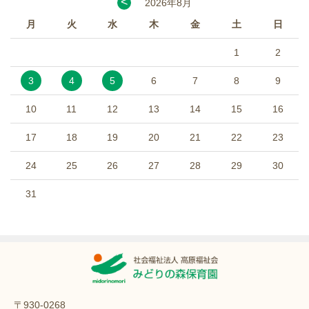
<
2026年8月
月
火
水
木
金
土
日
1
2
3
4
5
6
7
8
9
10
11
12
13
14
15
16
17
18
19
20
21
22
23
24
25
26
27
28
29
30
31
〒930-0268