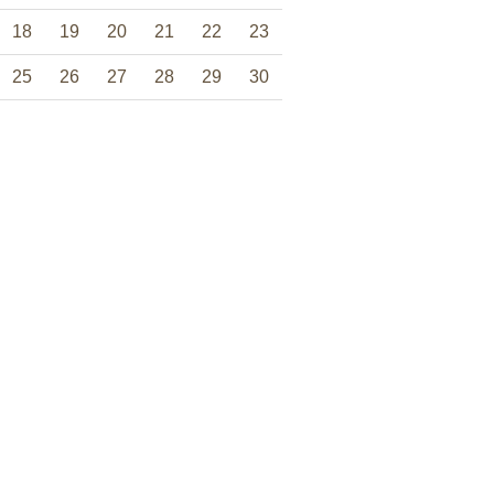
18
19
20
21
22
23
25
26
27
28
29
30