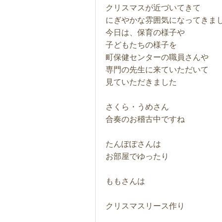
クリスマスが近づいてきて
にぎやかな雰囲気になってきま
今日は、保育の様子や
子どもたちの様子を
町保健センターの職員さんや
専門の先生に来ていただいて
見ていただきました
さくら・うめさん
合奏のお稽古中ですね
たんぽぽさんは
お部屋でゆったり
ももさんは
クリスマスリース作り