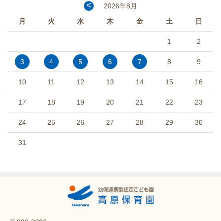
<
2026年8月
月
火
水
木
金
土
日
1
2
3
4
5
6
7
8
9
10
11
12
13
14
15
16
17
18
19
20
21
22
23
24
25
26
27
28
29
30
31