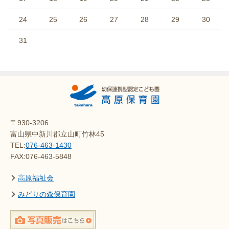
24
25
26
27
28
29
30
31
〒930-3206
富山県中新川郡立山町竹林45
TEL:
076-463-1430
FAX:076-463-5848
高原福祉会
みどりの森保育園