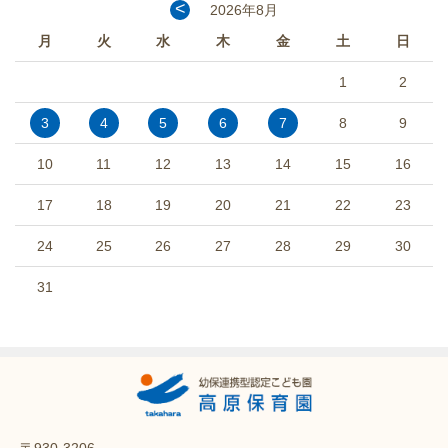
<
2026年8月
月
火
水
木
金
土
日
1
2
3
4
5
6
7
8
9
10
11
12
13
14
15
16
17
18
19
20
21
22
23
24
25
26
27
28
29
30
31