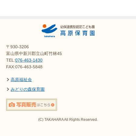
〒930-3206
富山県中新川郡立山町竹林45
TEL:
076-463-1430
FAX:076-463-5848
高原福祉会
みどりの森保育園
(C) TAKAHARA All Rights Reserved.