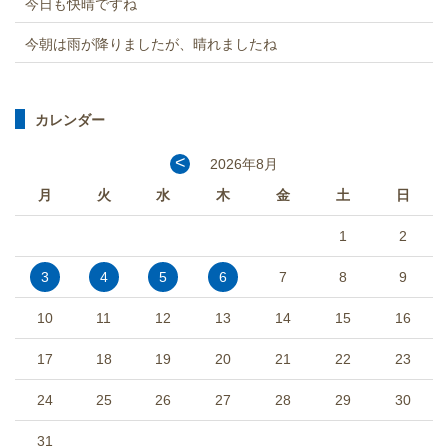
今日も快晴ですね
今朝は雨が降りましたが、晴れましたね
カレンダー
<
2026年8月
月
火
水
木
金
土
日
1
2
3
4
5
6
7
8
9
10
11
12
13
14
15
16
17
18
19
20
21
22
23
24
25
26
27
28
29
30
31