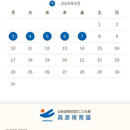
<
2026年8月
月
火
水
木
金
土
日
1
2
3
4
5
6
7
8
9
10
11
12
13
14
15
16
17
18
19
20
21
22
23
24
25
26
27
28
29
30
31