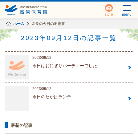
store
menu
ホーム
園長の今日の出来事
2023年09月12日の記事一覧
2023/09/12
今日はおにぎりパーティーでした
2023/09/12
今日のたかはランチ
最新の記事