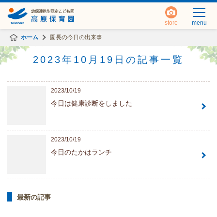
store
menu
ホーム
園長の今日の出来事
2023年10月19日の記事一覧
2023/10/19
今日は健康診断をしました
2023/10/19
今日のたかはランチ
最新の記事