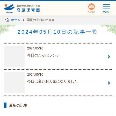
store
menu
ホーム
園長の今日の出来事
2024年05月10日の記事一覧
2024/05/10
今日のたかはランチ
2024/05/10
今日は良いお天気になりました
最新の記事