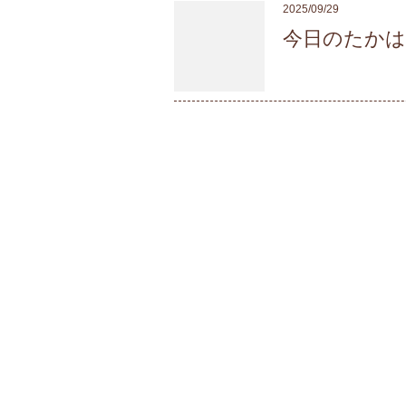
2025/09/29
今日のたか