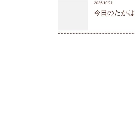
2025/10/21
今日のたか