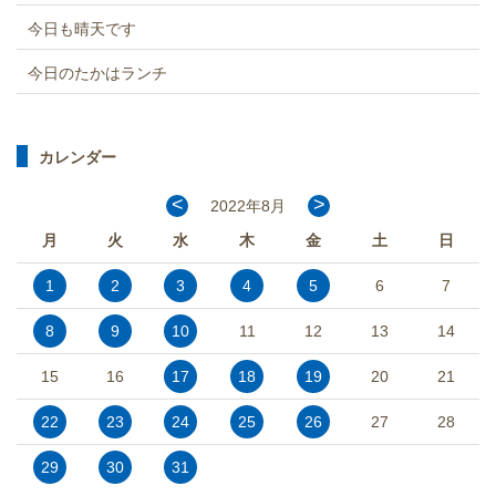
今日も晴天です
今日のたかはランチ
カレンダー
<
>
2022年8月
月
火
水
木
金
土
日
1
2
3
4
5
6
7
8
9
10
11
12
13
14
15
16
17
18
19
20
21
22
23
24
25
26
27
28
29
30
31