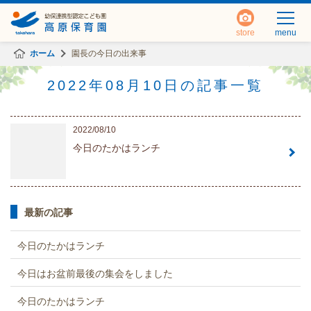
store
menu
ホーム
園長の今日の出来事
2022年08月10日の記事一覧
2022/08/10
今日のたかはランチ
最新の記事
今日のたかはランチ
今日はお盆前最後の集会をしました
今日のたかはランチ