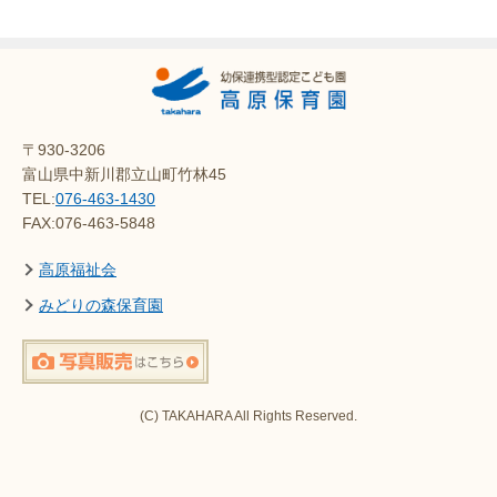
〒930-3206
富山県中新川郡立山町竹林45
TEL:
076-463-1430
FAX:076-463-5848
高原福祉会
みどりの森保育園
(C) TAKAHARA All Rights Reserved.