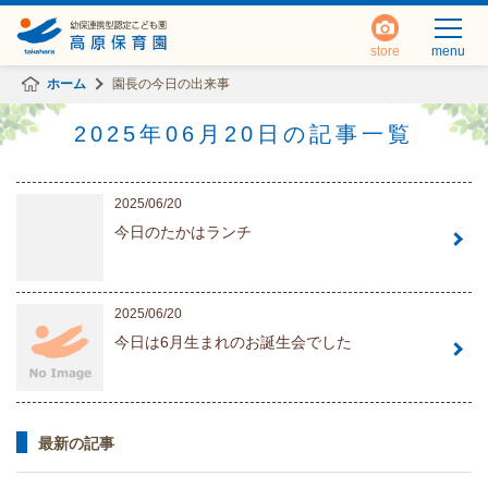
store
menu
ホーム
園長の今日の出来事
2025年06月20日の記事一覧
2025/06/20
今日のたかはランチ
2025/06/20
今日は6月生まれのお誕生会でした
最新の記事