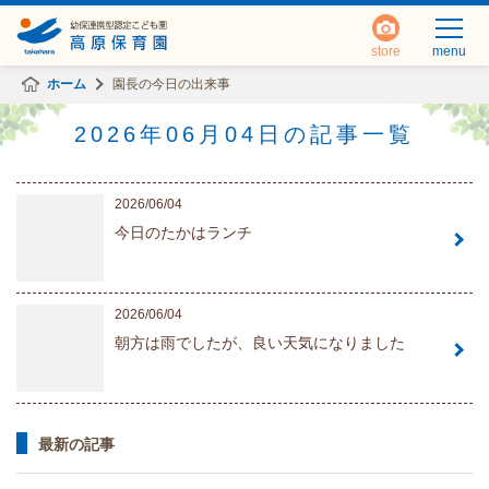
store
menu
ホーム
園長の今日の出来事
2026年06月04日の記事一覧
2026/06/04
今日のたかはランチ
2026/06/04
朝方は雨でしたが、良い天気になりました
最新の記事