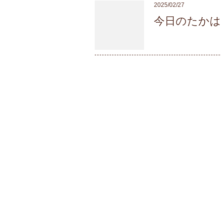
2025/02/27
今日のたか