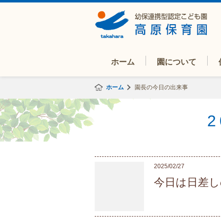
ホーム
園について
ホーム
園長の今日の出来事
2025/02/27
今日は日差し